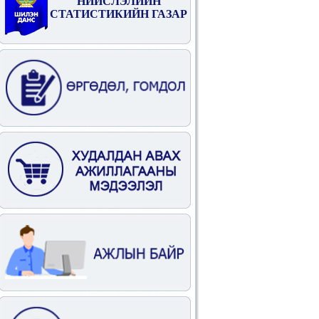
НИЙСЛЭЛИЙН
СТАТИСТИКИЙН ГАЗАР