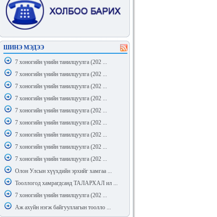
ШИНЭ МЭДЭЭ
7 хоногийн үнийн танилцуулга (202 ...
7 хоногийн үнийн танилцуулга (202 ...
7 хоногийн үнийн танилцуулга (202 ...
7 хоногийн үнийн танилцуулга (202 ...
7 хоногийн үнийн танилцуулга (202 ...
7 хоногийн үнийн танилцуулга (202 ...
7 хоногийн үнийн танилцуулга (202 ...
7 хоногийн үнийн танилцуулга (202 ...
7 хоногийн үнийн танилцуулга (202 ...
Олон Улсын хүүхдийн эрхийг хамгаа ...
Тооллогод хамрагдсанд ТАЛАРХАЛ ил ...
7 хоногийн үнийн танилцуулга (202 ...
Аж ахуйн нэгж байгууллагын тоолло ...