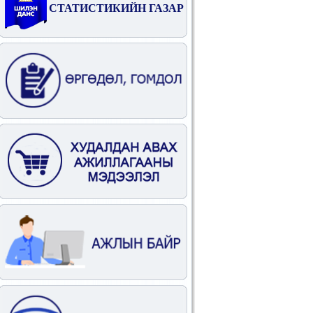
СТАТИСТИКИЙН ГАЗАР