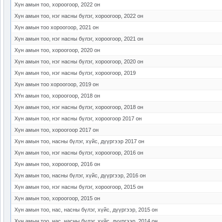
Хүн амын тоо, хороогоор, 2022 он
Хүн амын тоо, нэг насны бүлэг, хороогоор, 2022 он
Хүн амын тоо хороогоор, 2021 он
Хүн амын тоо, нэг насны бүлэг, хороогоор, 2021 он
Хүн амын тоо, хороогоор, 2020 он
Хүн амын тоо, нэг насны бүлэг, хороогоор, 2020 он
Хүн амын тоо, нэг насны бүлэг, хороогоор, 2019
Хүн амын тоо хороогоор, 2019 он
ХҮн амын тоо, хороогоор, 2018 он
Хүн амын тоо, нэг насны бүлэг, хороогоор, 2018 он
Хүн амын тоо, нэг насны бүлэг, хороогоор 2017 он
Хүн амын тоо, хороогоор 2017 он
Хүн амын тоо, насны бүлэг, хүйс, дүүргээр 2017 он
Хүн амын тоо, нэг насны бүлэг, хороогоор, 2016 он
Хүн амын тоо, хороогоор, 2016 он
Хүн амын тоо, насны бүлэг, хүйс, дүүргээр, 2016 он
Хүн амын тоо, нэг насны бүлэг, хороогоор, 2015 он
Хүн амын тоо, хороогоор, 2015 он
Хүн амын тоо, нас, насны бүлэг, хүйс, дүүргээр, 2015 он
Хүн амын тоо, нас, насны бүлэг, хүйс, дүүргээр, 2014 он